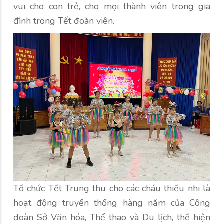
vui cho con trẻ, cho mọi thành viên trong gia
đình trong Tết đoàn viên.
Tổ chức Tết Trung thu cho các cháu thiếu nhi là
hoạt động truyền thống hàng năm của Công
đoàn Sở Văn hóa, Thể thao và Du lịch, thể hiện