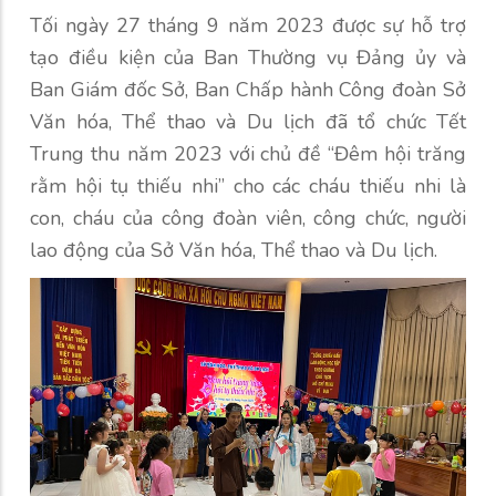
Tối ngày 27 tháng 9 năm 2023 được sự hỗ trợ
tạo điều kiện của Ban Thường vụ Đảng ủy và
Ban Giám đốc Sở, Ban Chấp hành Công đoàn Sở
Văn hóa, Thể thao và Du lịch đã tổ chức Tết
Trung thu năm 2023 với chủ đề “Đêm hội trăng
rằm hội tụ thiếu nhi” cho các cháu thiếu nhi là
con, cháu của công đoàn viên, công chức, người
lao động của Sở Văn hóa, Thể thao và Du lịch.