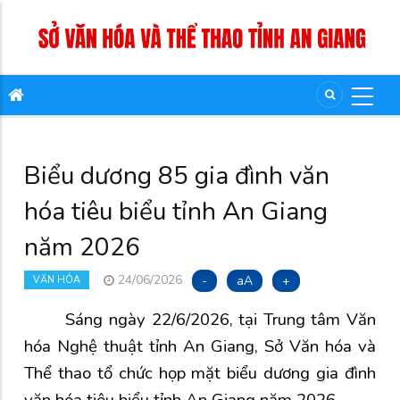
Biểu dương 85 gia đình văn
hóa tiêu biểu tỉnh An Giang
năm 2026
24/06/2026
-
aA
+
VĂN HÓA
Sáng ngày 22/6/2026, tại Trung tâm Văn
hóa Nghệ thuật tỉnh An Giang, Sở Văn hóa và
Thể thao tổ chức họp mặt biểu dương gia đình