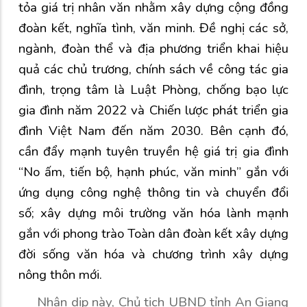
tỏa giá trị nhân văn nhằm xây dựng cộng đồng
đoàn kết, nghĩa tình, văn minh. Đề nghị các sở,
ngành, đoàn thể và địa phương triển khai hiệu
quả các chủ trương, chính sách về công tác gia
đình, trọng tâm là Luật Phòng, chống bạo lực
gia đình năm 2022 và Chiến lược phát triển gia
đình Việt Nam đến năm 2030. Bên cạnh đó,
cần đẩy mạnh tuyên truyền hệ giá trị gia đình
“No ấm, tiến bộ, hạnh phúc, văn minh” gắn với
ứng dụng công nghệ thông tin và chuyển đổi
số; xây dựng môi trường văn hóa lành mạnh
gắn với phong trào Toàn dân đoàn kết xây dựng
đời sống văn hóa và chương trình xây dựng
nông thôn mới.
Nhân dịp này, Chủ tịch UBND tỉnh An Giang