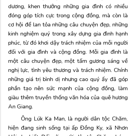
dương, khen thưởng những gia đình có nhiều
đóng góp tích cực trong cộng đồng, mà còn là
cơ hội để lan tỏa những câu chuyện đẹp, những
kinh nghiệm quý trong xây dựng gia đình hạnh
phúc, từ đó khơi dậy trách nhiệm của mỗi người
đối với gia đình và cộng đồng. Mỗi gia đình là
một câu chuyện đẹp, một tấm gương sáng về
nghị lực, tình yêu thương và trách nhiệm. Chính
những giá trị bình dị nhưng cao quý ấy đã góp
phần tạo nên sức mạnh của cộng đồng, làm
giàu thêm truyền thống văn hóa của quê hương
An Giang.
Ông Lúk Ka Man, là người dân tộc Chăm,
hiện đang sinh sống tại ấp Đồng Ky, xã Nhơn