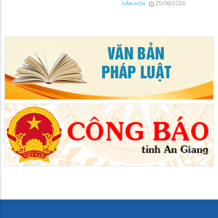
25/06/2026
VĂN HÓA