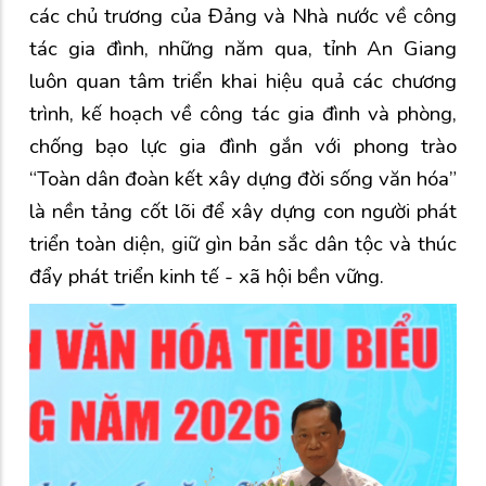
các chủ trương của Đảng và Nhà nước về công
tác gia đình, những năm qua, tỉnh An Giang
luôn quan tâm triển khai hiệu quả các chương
trình, kế hoạch về công tác gia đình và phòng,
chống bạo lực gia đình gắn với phong trào
“Toàn dân đoàn kết xây dựng đời sống văn hóa”
là nền tảng cốt lõi để xây dựng con người phát
triển toàn diện, giữ gìn bản sắc dân tộc và thúc
đẩy phát triển kinh tế - xã hội bền vững.