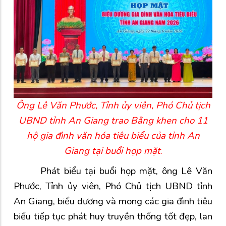
Ông Lê Văn Phước,
Tỉnh ủy viên,
Phó Chủ tịch
UBND tỉnh An Giang trao Bằng khen cho 11
hộ gia đình văn hóa tiêu biểu của tỉnh An
Giang tại buổi họp mặt
.
Phát biểu tại buổi họp mặt, ông Lê Văn
Phước, Tỉnh ủy viên, Phó Chủ tịch UBND tỉnh
An Giang, biểu dương và mong các gia đình tiêu
biểu tiếp tục phát huy truyền thống tốt đẹp, lan