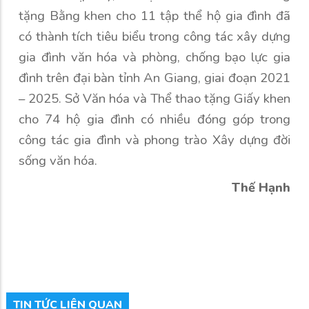
tặng Bằng khen cho 11 tập thể hộ gia đình đã
có thành tích tiêu biểu trong công tác xây dựng
gia đình văn hóa và phòng, chống bạo lực gia
đình trên đại bàn tỉnh An Giang, giai đoạn 2021
– 2025. Sở Văn hóa và Thể thao tặng Giấy khen
cho 74 hộ gia đình
có nhiều đóng góp trong
công tác gia đình và phong trào Xây dựng đời
sống văn hóa.
Thế Hạnh
TIN TỨC LIÊN QUAN