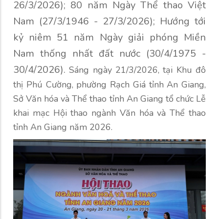
26/3/2026); 80 năm Ngày Thể thao Việt
Nam (27/3/1946 - 27/3/2026); Hướng tới
kỷ niêm 51 năm Ngày giải phóng Miền
Nam thống nhất đất nước (30/4/1975 -
30/4/2026).
Sáng ngày 21/3/2026, tại Khu đô
thị Phú Cường, phường Rạch Giá tỉnh An Giang,
Sở Văn hóa và Thể thao tỉnh An Giang tổ chức Lễ
khai mạc Hội thao ngành Văn hóa và Thể thao
tỉnh An Giang năm 2026
.