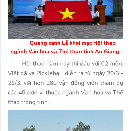
Quang cảnh Lễ
khai mạc Hội thao
ngành Văn hóa và Thể thao tỉnh An Giang.
Hội thao năm nay thi đấu với 02 môn:
Việt dã và Pickleball diễn ra từ ngày 20/3 -
21/3, với hơn 280 vận động viên tham dự
của 46 đơn vị thuộc ngành Văn hóa và Thể
thao trong tỉnh.