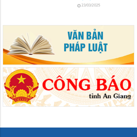
23/03/2025