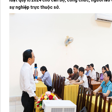
sự nghiệp trực thuộc sở.