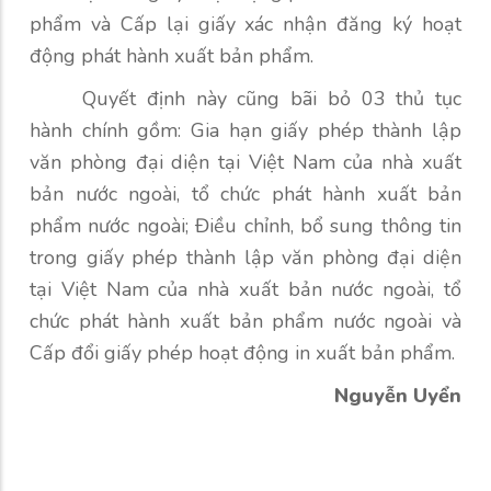
phẩm và Cấp lại giấy xác nhận đăng ký hoạt
động phát hành xuất bản phẩm.
Quyết định này cũng bãi bỏ 03 thủ tục
hành chính gồm: Gia hạn giấy phép thành lập
văn phòng đại diện tại Việt Nam của nhà xuất
bản nước ngoài, tổ chức phát hành xuất bản
phẩm nước ngoài; Điều chỉnh, bổ sung thông tin
trong giấy phép thành lập văn phòng đại diện
tại Việt Nam của nhà xuất bản nước ngoài, tổ
chức phát hành xuất bản phẩm nước ngoài và
Cấp đổi giấy phép hoạt động in xuất bản phẩm.
Nguyễn Uyển