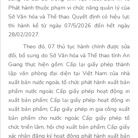
Phát hành thuộc phạm vi chức năng quản lý của
Sở Văn hóa và Thể thao. Quyết định có hiệu lực
thi hành kể từ ngày 07/5/2026 đến hết ngày
28/02/2027.
Theo đó, 07 thủ tục hành chính được sửa
đổi, bổ sung do Sở Văn hóa và Thể thao tỉnh An
Giang thực hiện gồm: Cấp lại giấy phép thành
lập văn phòng đại diện tại Việt Nam của nhà
xuất bản nước ngoài, tổ chức phát hành xuất bản
phẩm nước ngoài; Cấp giấy phép hoạt động in
xuất bản phẩm; Cấp lại giấy phép hoạt động in
xuất bản phẩm; Cấp giấy phép in gia công xuất
bản phẩm cho nước ngoài; Cấp giấy phép tổ
chức triển lãm, hội chợ xuất bản phẩm; Cấp giấy
xác nhận đăng ký hoạt động phát hành xuất bản