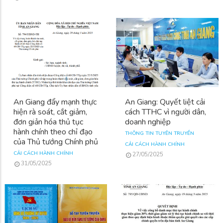
An Giang đẩy mạnh thực
An Giang: Quyết liệt cải
hiện rà soát, cắt giảm,
cách TTHC vì người dân,
đơn giản hóa thủ tục
doanh nghiệp
hành chính theo chỉ đạo
THÔNG TIN TUYÊN TRUYỀN
của Thủ tướng Chính phủ
CẢI CÁCH HÀNH CHÍNH
CẢI CÁCH HÀNH CHÍNH
27/05/2025
31/05/2025