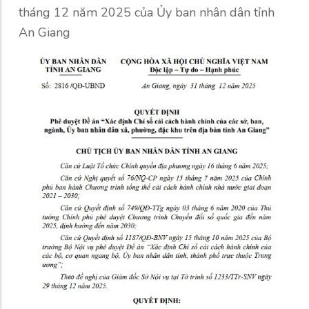
tháng 12 năm 2025 của Ủy ban nhân dân tỉnh
An Giang