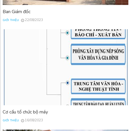
Ban Giám đốc
22/08/2023
GIỚI THIỆU
Cơ cấu tổ chức bộ máy
16/08/2023
GIỚI THIỆU